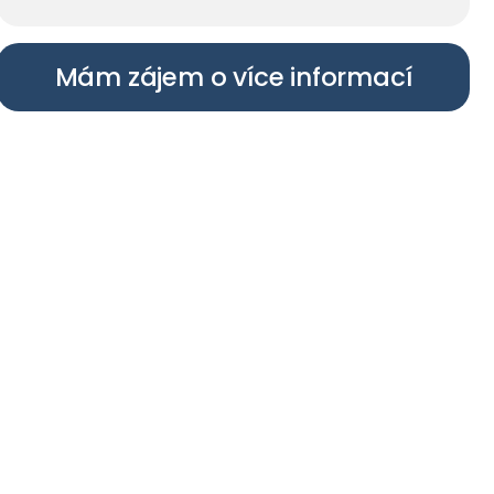
Mám zájem o více informací