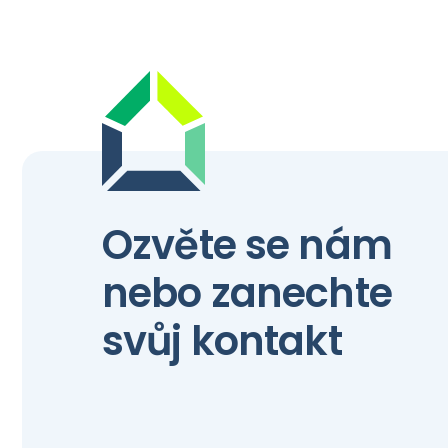
Ozvěte se nám
nebo zanechte
svůj kontakt