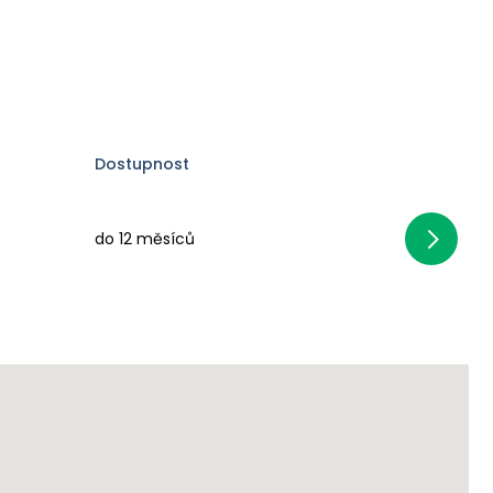
Dostupnost
do 12 měsíců