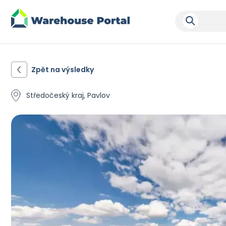
Zpět na výsledky
Středočeský kraj, Pavlov