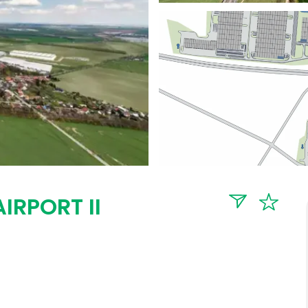
IRPORT II