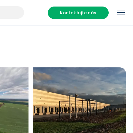
Kontaktujte nás