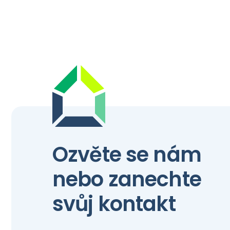
Ozvěte se nám
nebo zanechte
svůj kontakt