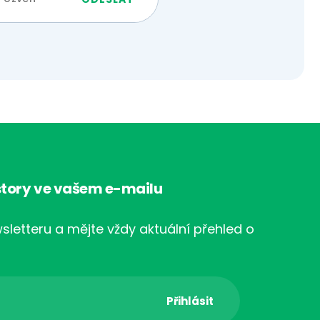
tory ve vašem e-mailu
sletteru a mějte vždy aktuální přehled o