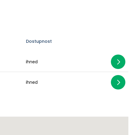
Dostupnost
ihned
ihned