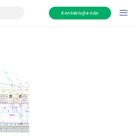
Kontaktujte nás