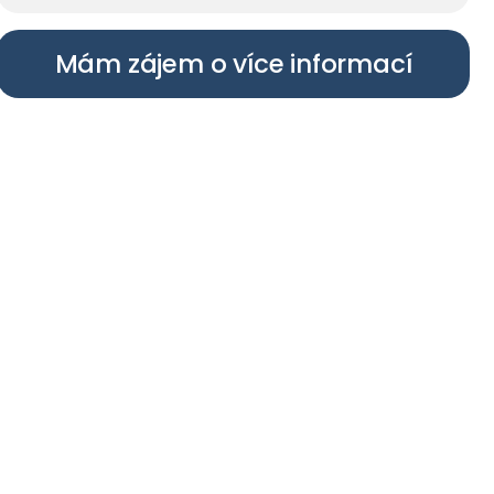
Mám zájem o více informací