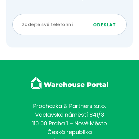
Prochazka & Partners s.r.o.
Václavské náměstí 841/3
110 00 Praha 1 – Nové Město
Česká republika