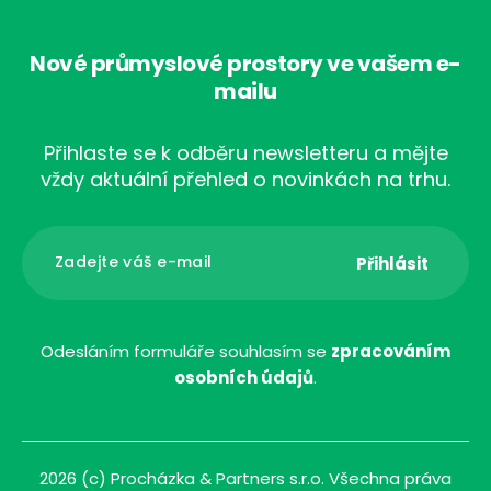
Nové průmyslové prostory ve vašem e-
mailu
Přihlaste se k odběru newsletteru a mějte
vždy aktuální přehled o novinkách na trhu.
Odesláním formuláře souhlasím se
zpracováním
osobních údajů
.
2026 (c) Procházka & Partners s.r.o. Všechna práva