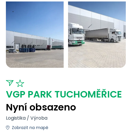
VGP PARK TUCHOMĚŘICE
Nyní obsazeno
Logistika / Výroba
Zobrazit na mapě