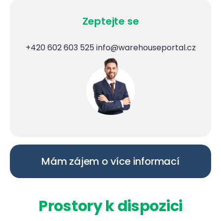
Zeptejte se
+420 602 603 525
info@warehouseportal.cz
Mám zájem o více informací
Prostory k dispozici