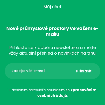
Můj účet
Nové průmyslové prostory ve vašem e-
mailu
Přihlaste se k odběru newsletteru a mějte
vždy aktuální přehled o novinkách na trhu.
Odesláním formuláře souhlasím se
zpracováním
osobních údajů
.