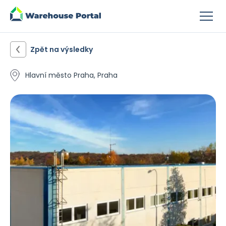
Zpět na výsledky
Hlavní město Praha, Praha