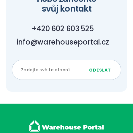
svůj kontakt
+420 602 603 525
info@warehouseportal.cz