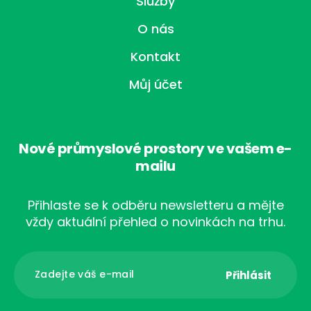
Služby
O nás
Kontakt
Můj účet
Nové průmyslové prostory ve vašem e-
mailu
Přihlaste se k odběru newsletteru a mějte
vždy aktuální přehled o novinkách na trhu.