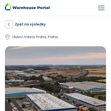
Zpět na výsledky
Hlavní město Praha, Praha