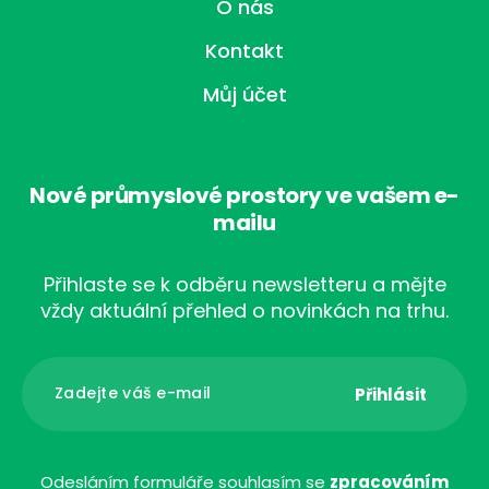
O nás
Kontakt
Můj účet
Nové průmyslové prostory ve vašem e-
mailu
Přihlaste se k odběru newsletteru a mějte
vždy aktuální přehled o novinkách na trhu.
Odesláním formuláře souhlasím se
zpracováním