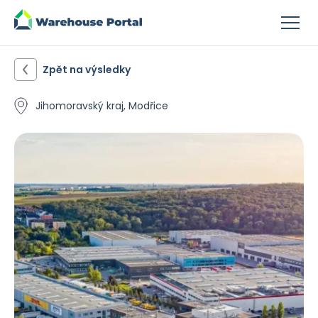
Zpět na výsledky
Jihomoravský kraj, Modřice