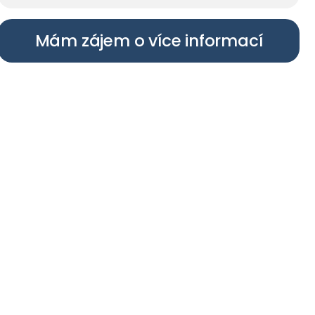
Mám zájem o více informací