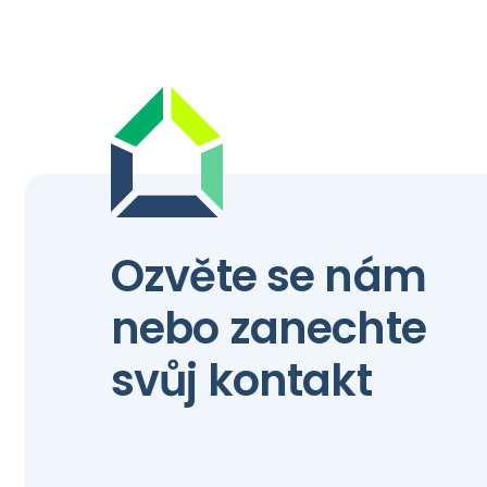
Ozvěte se nám
nebo zanechte
svůj kontakt