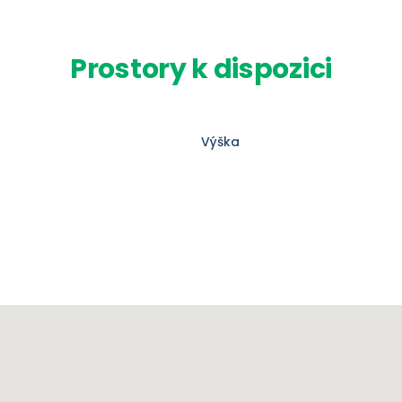
Prostory k dispozici
Výška