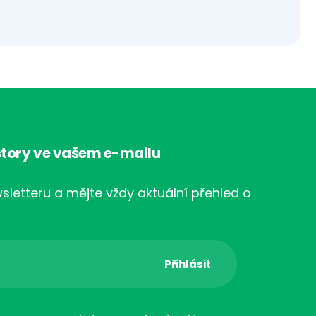
tory ve vašem e-mailu
sletteru a mějte vždy aktuální přehled o