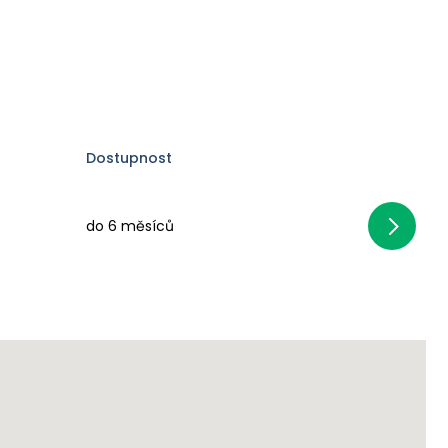
Dostupnost
do 6 měsíců