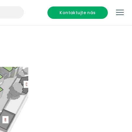
Kontaktujte nás