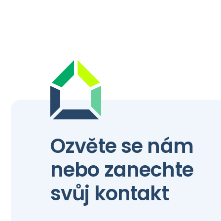
Ozvěte se nám
nebo zanechte
svůj kontakt