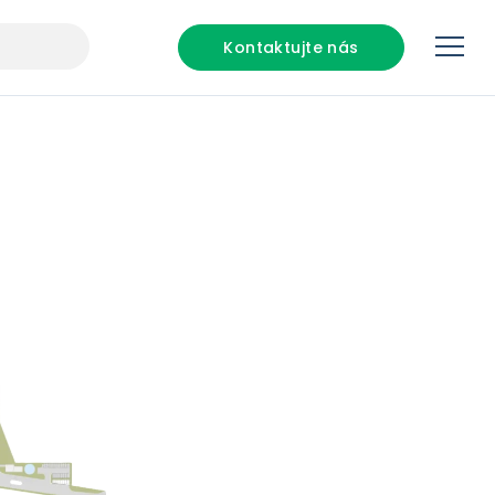
Kontaktujte nás