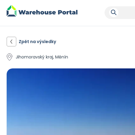
Zpět na výsledky
Jihomoravský kraj, Měnín