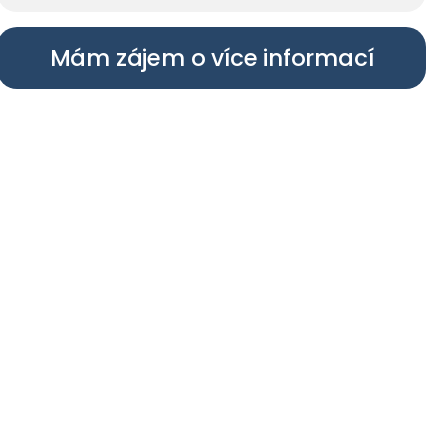
Mám zájem o více informací