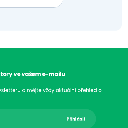
tory ve vašem e-mailu
sletteru a mějte vždy aktuální přehled o