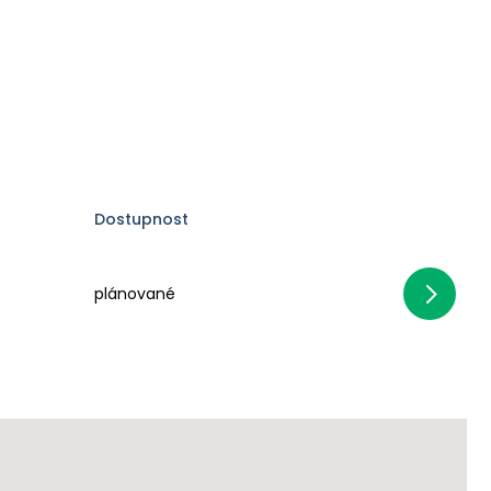
Dostupnost
plánované