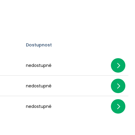
Dostupnost
nedostupné
nedostupné
nedostupné