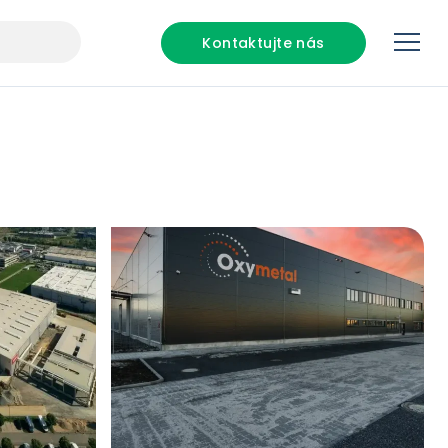
Kontaktujte nás