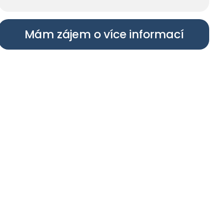
Mám zájem o více informací