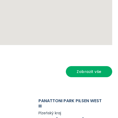
Zobrazit vše
PANATTONI PARK PILSEN WEST
III
Plzeňský kraj