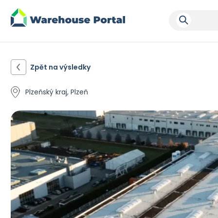
Zpět na výsledky
Plzeňský kraj, Plzeň