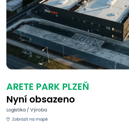
ARETE PARK PLZEŇ
Nyní obsazeno
Logistika / Výroba
Zobrazit na mapě