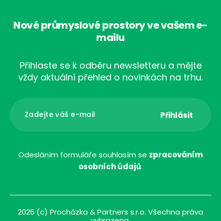
Nové průmyslové prostory ve vašem e-
mailu
Přihlaste se k odběru newsletteru a mějte
vždy aktuální přehled o novinkách na trhu.
Odesláním formuláře souhlasím se
zpracováním
osobních údajů
.
2026 (c) Procházka & Partners s.r.o. Všechna práva
vyhrazena.