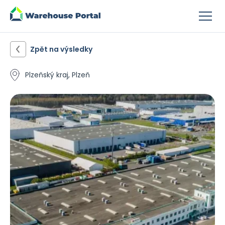
Zpět na výsledky
Plzeňský kraj, Plzeň