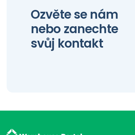
Ozvěte se nám
nebo zanechte
svůj kontakt