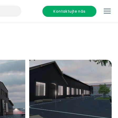
Kontaktujte nás