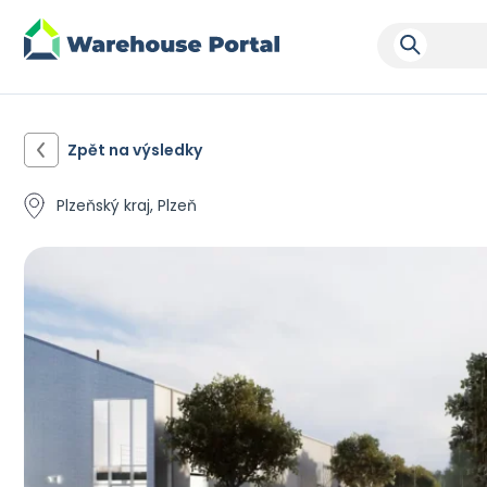
Zpět na výsledky
Plzeňský kraj, Plzeň