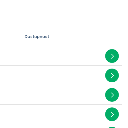
Dostupnost