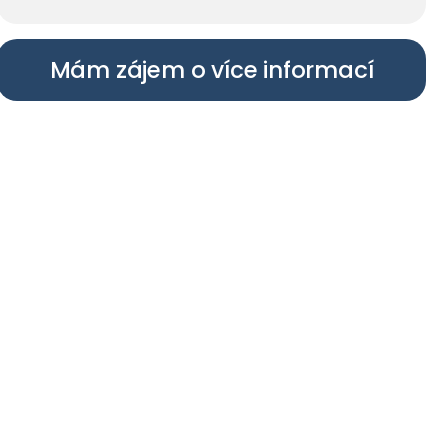
Mám zájem o více informací