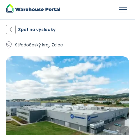
Zpět na výsledky
Středočeský kraj, Zdice