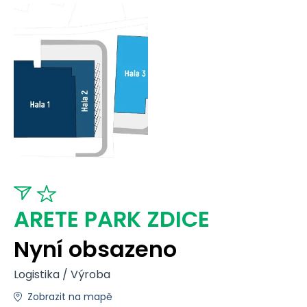
ARETE PARK ZDICE
Nyní obsazeno
Logistika / Výroba
Zobrazit na mapě