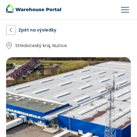
Zpět na výsledky
Středočeský kraj, Nučice