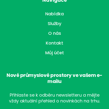
Navigace
Nabídka
Služby
O nás
Kontakt
Můj účet
Nové průmyslové prostory ve vašem e-
mailu
Přihlaste se k odběru newsletteru a mějte
vždy aktuální přehled o novinkách na trhu.