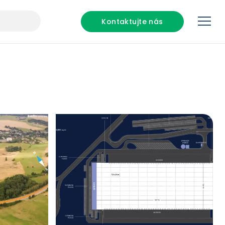
Kontaktujte nás