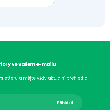
tory ve vašem e-mailu
sletteru a mějte vždy aktuální přehled o