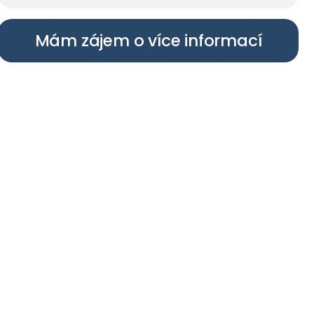
Mám zájem o více informací