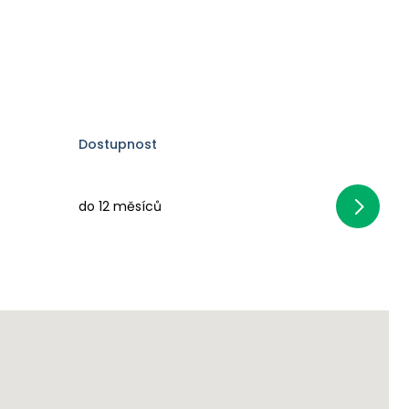
Dostupnost
do 12 měsíců