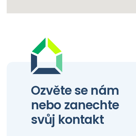
Ozvěte se nám
nebo zanechte
svůj kontakt