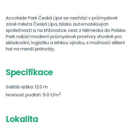
Accolade Park Česká Lípa se nachází v průmyslové
zóně města Česká Lípa, blízko automobilových
společností a na křižovatce cest z Německa do Polska.
Park nabízí moderní průmyslové prostory vhodné pro
skladování, logistiku a lehkou výrobu, s možností dělení
hal na menší jednotky.
Specifikace
Světlá výška: 12.0 m
2
Nosnost podlah: 5.0 t/m
Lokalita