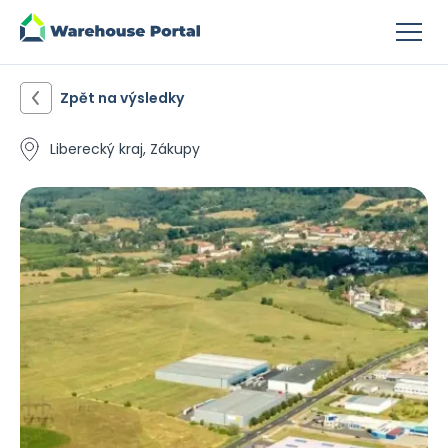
Zpět na výsledky
Liberecký kraj, Zákupy