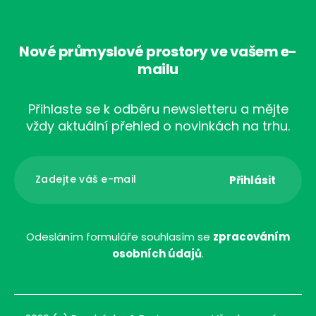
Nové průmyslové prostory ve vašem e-
mailu
Přihlaste se k odběru newsletteru a mějte
vždy aktuální přehled o novinkách na trhu.
Odesláním formuláře souhlasím se
zpracováním
osobních údajů
.