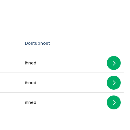
Dostupnost
ihned
ihned
ihned