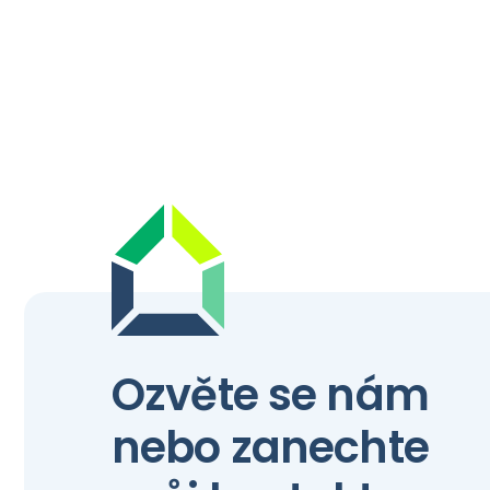
Ozvěte se nám
nebo zanechte