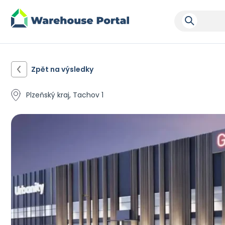
Zpět na výsledky
Plzeňský kraj, Tachov 1