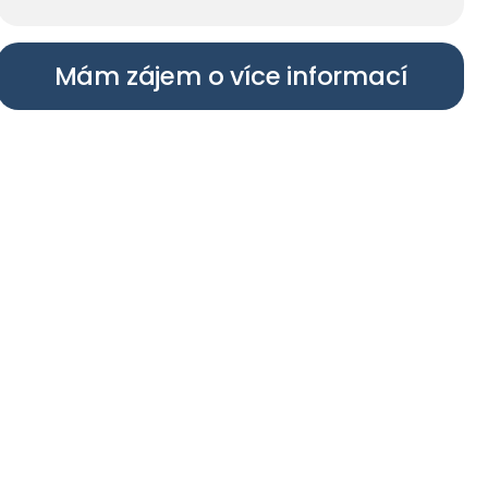
Mám zájem o více informací