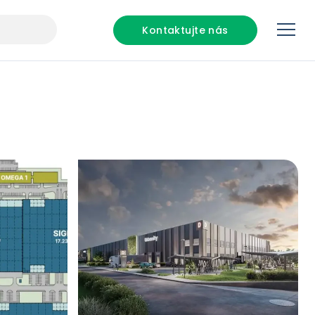
Kontaktujte nás