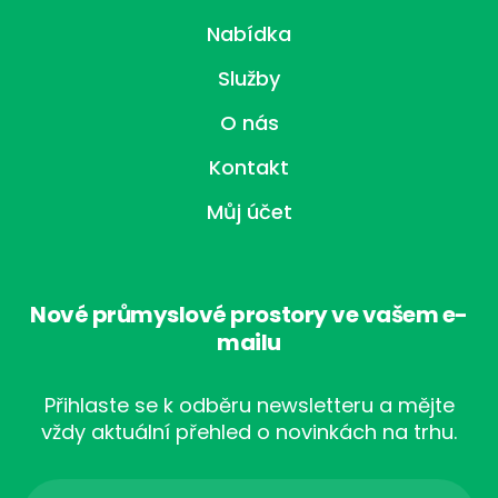
Nabídka
Služby
O nás
Kontakt
Můj účet
Nové průmyslové prostory ve vašem e-
mailu
Přihlaste se k odběru newsletteru a mějte
vždy aktuální přehled o novinkách na trhu.