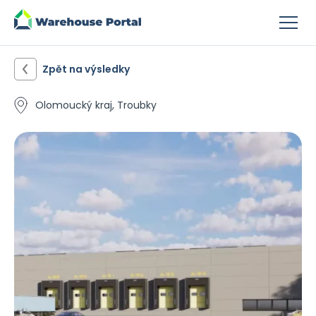
Zpět na výsledky
Olomoucký kraj, Troubky