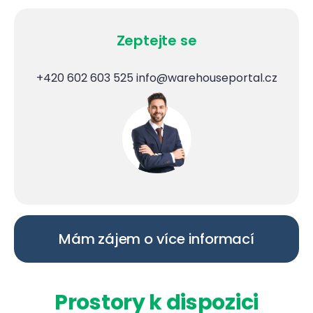
Zeptejte se
+420 602 603 525
info@warehouseportal.cz
Mám zájem o více informací
Prostory k dispozici