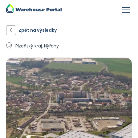
Zpět na výsledky
Plzeňský kraj, Nýřany