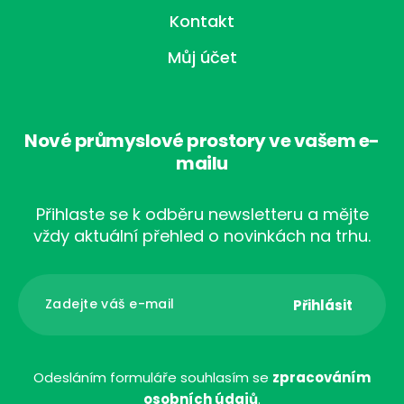
Kontakt
Můj účet
Nové průmyslové prostory ve vašem e-
mailu
Přihlaste se k odběru newsletteru a mějte
vždy aktuální přehled o novinkách na trhu.
Odesláním formuláře souhlasím se
zpracováním
osobních údajů
.