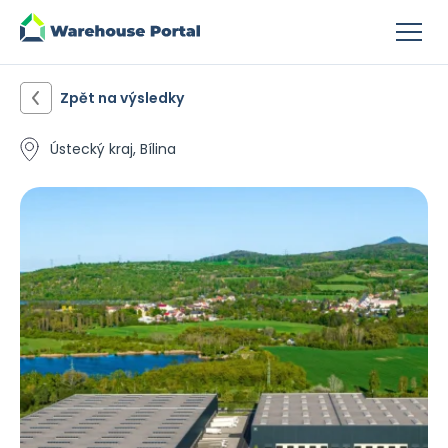
Zpět na výsledky
Ústecký kraj, Bílina