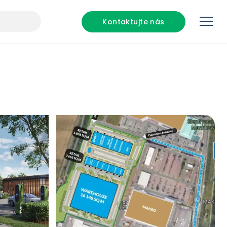
Kontaktujte nás