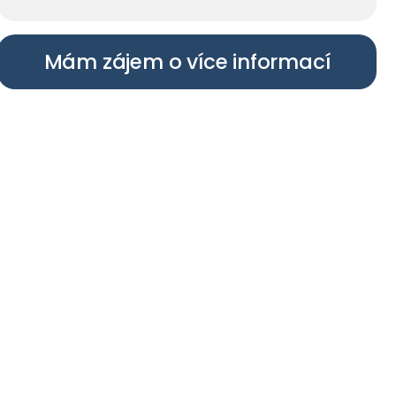
Mám zájem o více informací