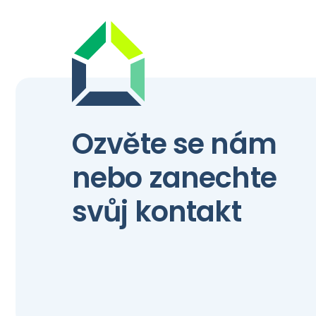
Ozvěte se nám
nebo zanechte
svůj kontakt