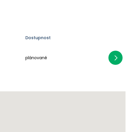
Dostupnost
plánované