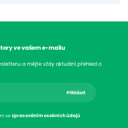
tory ve vašem e-mailu
sletteru a mějte vždy aktuální přehled o
ím se
zpracováním osobních údajů
.