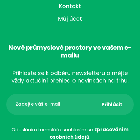
Kontakt
Můj účet
Nové průmyslové prostory ve vašem e-
mailu
Přihlaste se k odběru newsletteru a mějte
vždy aktuální přehled o novinkách na trhu.
Odesláním formuláře souhlasím se
zpracováním
osobních údajů
.