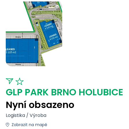
GLP PARK BRNO HOLUBICE
Nyní obsazeno
Logistika / Výroba
Zobrazit na mapě