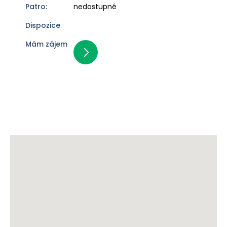
nedostupné