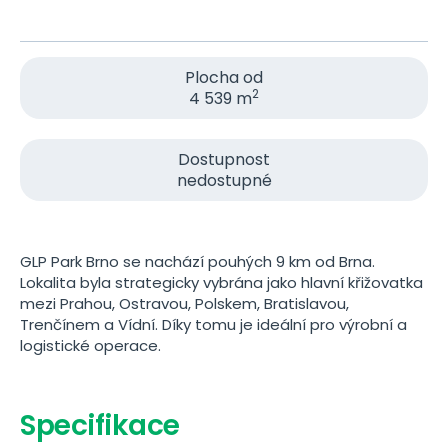
Plocha od
2
4 539 m
Dostupnost
nedostupné
GLP Park Brno se nachází pouhých 9 km od Brna.
Lokalita byla strategicky vybrána jako hlavní křižovatka
mezi Prahou, Ostravou, Polskem, Bratislavou,
Trenčínem a Vídní. Díky tomu je ideální pro výrobní a
logistické operace.
Specifikace