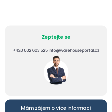
Zeptejte se
+420 602 603 525
info@warehouseportal.cz
Mám zájem o více informací