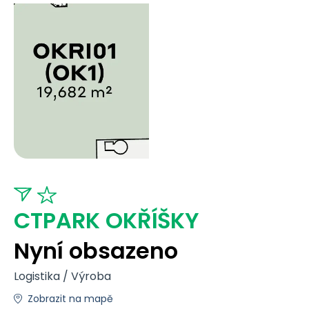
CTPARK OKŘÍŠKY
Nyní obsazeno
Logistika / Výroba
Zobrazit na mapě