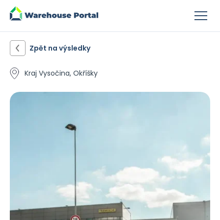
Zpět na výsledky
Kraj Vysočina, Okříšky