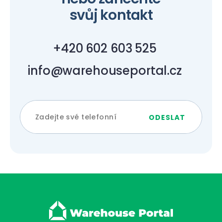
svůj kontakt
+420 602 603 525
info@warehouseportal.cz