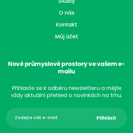
Služby
O nás
Kontakt
Můj účet
Nové průmyslové prostory ve vašem e-
mailu
Přihlaste se k odběru newsletteru a mějte
vždy aktuální přehled o novinkách na trhu.