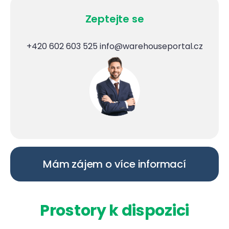
Zeptejte se
+420 602 603 525
info@warehouseportal.cz
Mám zájem o více informací
Prostory k dispozici