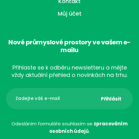
Kontakt
Můj účet
Nové průmyslové prostory ve vašem e-
mailu
Přihlaste se k odběru newsletteru a mějte
vždy aktuální přehled o novinkách na trhu.
Odesláním formuláře souhlasím se
zpracováním
osobních údajů
.