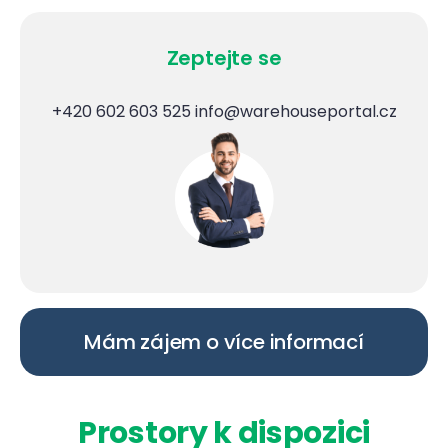
Zeptejte se
+420 602 603 525
info@warehouseportal.cz
Mám zájem o více informací
Prostory k dispozici