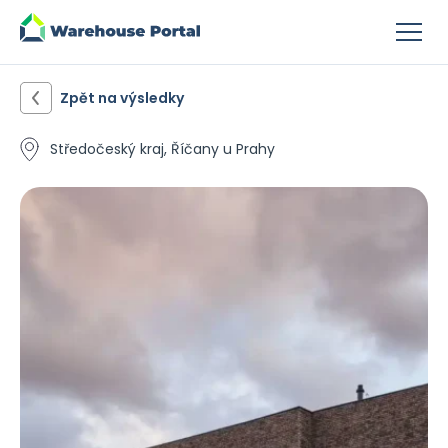
Zpět na výsledky
Středočeský kraj, Říčany u Prahy